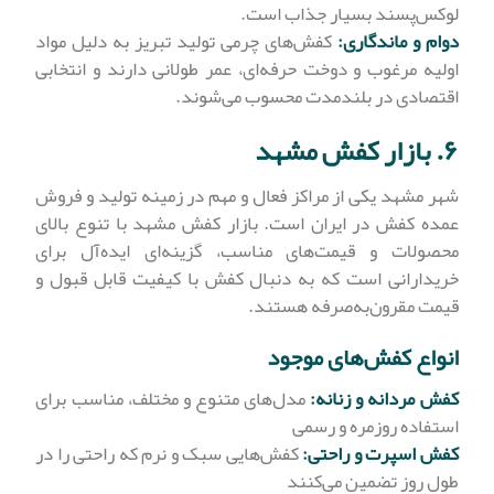
لوکس‌پسند بسیار جذاب است.
دوام و ماندگاری:
کفش‌های چرمی تولید تبریز به دلیل مواد
اولیه مرغوب و دوخت حرفه‌ای، عمر طولانی دارند و انتخابی
اقتصادی در بلندمدت محسوب می‌شوند.
۶. بازار کفش مشهد
شهر مشهد یکی از مراکز فعال و مهم در زمینه تولید و فروش
عمده کفش در ایران است. بازار کفش مشهد با تنوع بالای
محصولات و قیمت‌های مناسب، گزینه‌ای ایده‌آل برای
خریدارانی است که به دنبال کفش با کیفیت قابل قبول و
قیمت مقرون‌به‌صرفه هستند.
انواع کفش‌های موجود
کفش مردانه و زنانه:
مدل‌های متنوع و مختلف، مناسب برای
استفاده روزمره و رسمی
کفش اسپرت و راحتی:
کفش‌هایی سبک و نرم که راحتی را در
طول روز تضمین می‌کنند