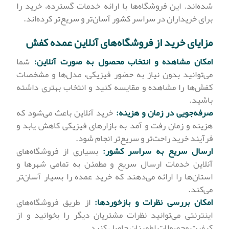
شده‌اند. این فروشگاه‌ها با ارائه خدمات گسترده، خرید را
برای خریداران در سراسر کشور آسان‌تر و سریع‌تر کرده‌اند.
مزایای خرید از فروشگاه‌های آنلاین عمده کفش
امکان مشاهده و انتخاب محصول به صورت آنلاین:
شما
می‌توانید بدون نیاز به حضور فیزیکی، مدل‌ها و مشخصات
کفش‌ها را مشاهده و مقایسه کنید و انتخاب بهتری داشته
باشید.
صرفه‌جویی در زمان و هزینه:
خرید آنلاین باعث می‌شود که
هزینه و زمان رفت و آمد به بازارهای فیزیکی کاهش یابد و
فرآیند خرید راحت‌تر و سریع‌تر انجام شود.
ارسال سریع به سراسر کشور:
بسیاری از فروشگاه‌های
آنلاین خدمات ارسال سریع و مطمئن به تمامی شهرها و
استان‌ها را ارائه می‌دهند که خرید عمده را بسیار آسان‌تر
می‌کند.
امکان بررسی نظرات و بازخوردها:
از طریق فروشگاه‌های
اینترنتی می‌توانید نظرات مشتریان دیگر را بخوانید و از
کیفیت محصولات اطمینان حاصل کنید.