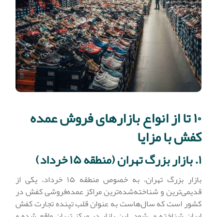
۱۰ تا از انواع بازارهای فروش عمده
کفش با مزایا
۱. بازار بزرگ تهران (منطقه ۱۵ خرداد)
بازار بزرگ تهران، به خصوص منطقه ۱۵ خرداد، یکی از
قدیمی‌ترین و شناخته‌شده‌ترین مراکز عمده‌فروشی کفش در
کشور است که سال‌هاست به عنوان قلب تپنده تجارت کفش
ایران شناخته می‌شود. این بازار در مرکز تهران واقع شده و