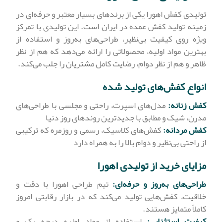
تولیدی کفش اهورا یکی از برندهای بسیار معتبر و حرفه‌ای در
زمینه تولید کفش عمده در ایران است. این تولیدی با تمرکز
ویژه روی کیفیت بی‌نظیر، طراحی‌های به‌روز و استفاده از
بهترین مواد اولیه، محصولاتی را ارائه می‌دهد که هم از نظر
ظاهر و هم از نظر دوام، رضایت کامل مشتریان را جلب می‌کند.
انواع کفش‌های تولید شده
کفش زنانه:
مدل‌های اسپرت، راحتی و مجلسی با طراحی‌های
مدرن، شیک و مطابق با جدیدترین روندهای روز دنیا
کفش مردانه:
کفش‌های کلاسیک، رسمی و روزمره که ترکیبی
از راحتی بی‌نظیر و دوام بالا را به همراه دارد
مزایای خرید از تولیدی اهورا
طراحی‌های به‌روز و حرفه‌ای:
تیم طراحی اهورا با دقت و
خلاقیت، کفش‌هایی تولید می‌کند که در بازار رقابتی امروز
کاملاً متمایز هستند.
کیفیت استثنایی:
استفاده از مواد اولیه درجه یک و