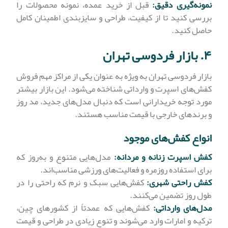
نمونه‌گیری دقیق:
قبل از خرید عمده، نمونه محصولات را
بررسی کنید تا از کیفیت، طراحی و سایزبندی اطمینان کامل
حاصل کنید.
۴. بازار فردوسی تهران
بازار فردوسی تهران به ویژه به عنوان یکی از مراکز مهم فروش
کفش‌های اسپرت و وارداتی شناخته می‌شود. این بازار بیشتر
مورد توجه خریدارانی است که دنبال مدل‌های جدید، مد روز
و برندهای خارجی با قیمت مناسب هستند.
انواع کفش‌های موجود
کفش اسپرت زنانه و مردانه:
مدل‌هایی متنوع و به‌روز که
برای استفاده روزمره و فعالیت‌های ورزشی مناسب‌اند.
کفش راحتی شهری:
کفش‌هایی سبک و نرم که راحتی را در
طول روز تضمین می‌کنند.
مدل‌های وارداتی:
کفش‌هایی که عمدتاً از کشورهای چین،
ترکیه و امارات وارد می‌شوند و تنوع زیادی در طراحی و قیمت