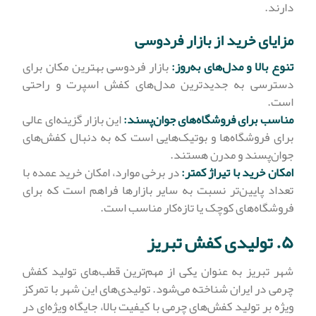
دارند.
مزایای خرید از بازار فردوسی
تنوع بالا و مدل‌های به‌روز:
بازار فردوسی بهترین مکان برای
دسترسی به جدیدترین مدل‌های کفش اسپرت و راحتی
است.
مناسب برای فروشگاه‌های جوان‌پسند:
این بازار گزینه‌ای عالی
برای فروشگاه‌ها و بوتیک‌هایی است که به دنبال کفش‌های
جوان‌پسند و مدرن هستند.
امکان خرید با تیراژ کمتر:
در برخی موارد، امکان خرید عمده با
تعداد پایین‌تر نسبت به سایر بازارها فراهم است که برای
فروشگاه‌های کوچک یا تازه‌کار مناسب است.
۵. تولیدی کفش تبریز
شهر تبریز به عنوان یکی از مهم‌ترین قطب‌های تولید کفش
چرمی در ایران شناخته می‌شود. تولیدی‌های این شهر با تمرکز
ویژه بر تولید کفش‌های چرمی با کیفیت بالا، جایگاه ویژه‌ای در