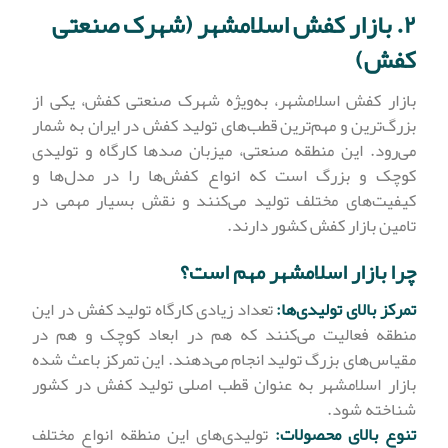
۲. بازار کفش اسلامشهر (شهرک صنعتی
کفش)
بازار کفش اسلامشهر، به‌ویژه شهرک صنعتی کفش، یکی از
بزرگ‌ترین و مهم‌ترین قطب‌های تولید کفش در ایران به شمار
می‌رود. این منطقه صنعتی، میزبان صدها کارگاه و تولیدی
کوچک و بزرگ است که انواع کفش‌ها را در مدل‌ها و
کیفیت‌های مختلف تولید می‌کنند و نقش بسیار مهمی در
تامین بازار کفش کشور دارند.
چرا بازار اسلامشهر مهم است؟
تمرکز بالای تولیدی‌ها:
تعداد زیادی کارگاه تولید کفش در این
منطقه فعالیت می‌کنند که هم در ابعاد کوچک و هم در
مقیاس‌های بزرگ تولید انجام می‌دهند. این تمرکز باعث شده
بازار اسلامشهر به عنوان قطب اصلی تولید کفش در کشور
شناخته شود.
تنوع بالای محصولات:
تولیدی‌های این منطقه انواع مختلف