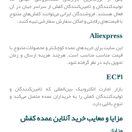
تولیدکنندگان و تامین‌کنندگان کفش از سراسر جهان در آن
فعال هستند. فروشندگان ایرانی می‌توانند کفش‌های متنوع
با قیمت‌های رقابتی و امکان سفارش سفارشی تهیه کنند.
Aliexpress
این سایت برای خرید‌های عمده کوچک‌تر و محصولات متنوع با
قیمت مناسب مناسب است. هرچند هزینه ارسال و زمان
تحویل باید در نظر گرفته شود.
EC۲۱
بازار تجارت الکترونیک بین‌المللی که تامین‌کنندگان و
تولیدکنندگان کفش را به خریداران عمده متصل می‌کند و
تنوع بالایی دارد.
مزایا و معایب خرید آنلاین عمده کفش
مزایا: