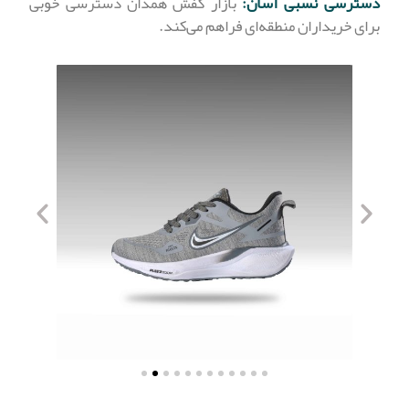
دسترسی نسبی آسان:
بازار کفش همدان دسترسی خوبی
برای خریداران منطقه‌ای فراهم می‌کند.