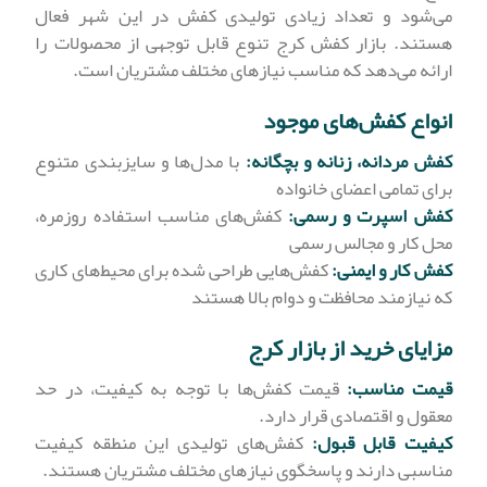
می‌شود و تعداد زیادی تولیدی کفش در این شهر فعال
هستند. بازار کفش کرج تنوع قابل توجهی از محصولات را
ارائه می‌دهد که مناسب نیازهای مختلف مشتریان است.
انواع کفش‌های موجود
کفش مردانه، زنانه و بچگانه:
با مدل‌ها و سایزبندی متنوع
برای تمامی اعضای خانواده
کفش اسپرت و رسمی:
کفش‌های مناسب استفاده روزمره،
محل کار و مجالس رسمی
کفش کار و ایمنی:
کفش‌هایی طراحی شده برای محیط‌های کاری
که نیازمند محافظت و دوام بالا هستند
مزایای خرید از بازار کرج
قیمت مناسب:
قیمت کفش‌ها با توجه به کیفیت، در حد
معقول و اقتصادی قرار دارد.
کیفیت قابل قبول:
کفش‌های تولیدی این منطقه کیفیت
مناسبی دارند و پاسخگوی نیازهای مختلف مشتریان هستند.