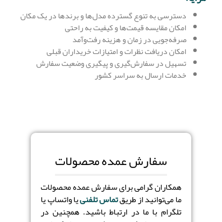
دسترسی به تنوع گسترده مدل‌ها و برندها در یک مکان
امکان مقایسه قیمت‌ها و کیفیت به راحتی
صرفه‌جویی در زمان و هزینه رفت‌وآمد
امکان دریافت نظرات و امتیازات خریداران قبلی
تسهیل در سفارش‌گیری و پیگیری وضعیت سفارش
خدمات ارسال به سراسر کشور
سفارش عمده محصولات
همکاران گرامی برای سفارش عمده محصولات
ما می‌توانید از طریق
تماس تلفنی
یا واتساپ یا
تلگرام با ما در ارتباط باشید. همچنین در