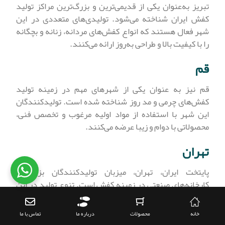
تبریز به‌عنوان یکی از قدیمی‌ترین و بزرگ‌ترین مراکز تولید
کفش ایران شناخته می‌شود. تولیدی‌های متعددی در این
شهر فعال هستند که انواع کفش‌های مردانه، زنانه و بچگانه
را با کیفیت بالا و طراحی به‌روز ارائه می‌کنند.
قم
قم نیز به عنوان یکی از شهرهای مهم در زمینه تولید
کفش‌های چرمی و مد روز شناخته شده است. تولیدکنندگان
این شهر با استفاده از مواد اولیه مرغوب و تخصص فنی،
محصولاتی با دوام و زیبا عرضه می‌کنند.
تهران
پایتخت ایران، تهران، میزبان تولیدکنندگان بزرگ و
کارخانه‌های صنعتی در زمینه کفش است. تنوع تولید در این
شهر بالا بوده و دسترسی به بازارهای گسترده داخلی و خارجی
آسان است.
خانه
محصولات
درباره ما
تماس با ما