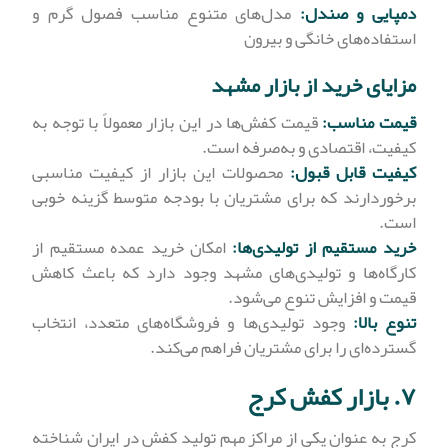
دمپایی و صندل:
مدل‌های متنوع مناسب فصول گرم و
استفاده‌های خانگی و بیرون
مزایای خرید از بازار مشهد
قیمت مناسب:
قیمت کفش‌ها در این بازار معمولاً با توجه به
کیفیت، اقتصادی و به‌صرفه است.
کیفیت قابل قبول:
محصولات این بازار از کیفیت مناسبی
برخوردارند که برای مشتریان با بودجه متوسط گزینه خوبی
است.
خرید مستقیم از تولیدی‌ها:
امکان خرید عمده مستقیم از
کارگاه‌ها و تولیدی‌های مشهد وجود دارد که باعث کاهش
قیمت و افزایش تنوع می‌شود.
تنوع بالا:
وجود تولیدی‌ها و فروشگاه‌های متعدد، انتخاب
گسترده‌ای را برای مشتریان فراهم می‌کند.
۷. بازار کفش کرج
کرج به عنوان یکی از مراکز مهم تولید کفش در ایران شناخته