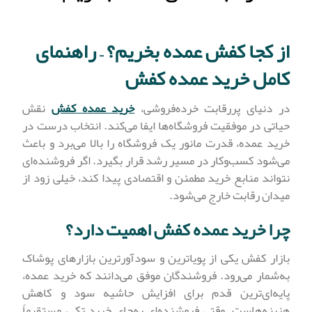
از کجا کفش عمده بخریم؟ – راهنمای
کامل خرید عمده کفش
در دنیای پررقابت خرده‌فروشی،
خرید عمده کفش
نقش
حیاتی در موفقیت فروشگاه‌ها ایفا می‌کند. انتخاب درست در
خرید عمده، قدرت مانور یک فروشگاه را بالا می‌برد و باعث
می‌شود کسب‌وکار در مسیر رشد قرار بگیرد. اگر فروشنده‌ای
نتواند منابع خرید مطمئن و اقتصادی پیدا کند، خیلی زود از
میدان رقابت خارج می‌شود.
چرا خرید عمده کفش اهمیت دارد؟
بازار کفش یکی از پویاترین و سودآورترین بازارهای پوشاک
به‌شمار می‌رود. فروشندگان موفق می‌دانند که خرید عمده،
پایه‌ای‌ترین قدم برای افزایش حاشیه سود و کاهش
هزینه‌هاست. وقتی فروشنده‌ای به‌جای خرید تکی، مستقیماً