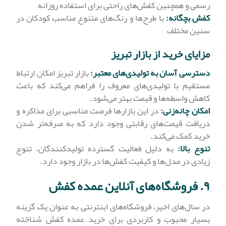
رسمی و همچنین کفش‌های راحتی برای استفاده روزانه
کفش بچگانه:
با طرح‌ها و رنگ‌های متنوع مناسب کودکان در
سنین مختلف
مزایای خرید از بازار تبریز
دسترسی آسان به تولیدی‌های معتبر:
بازار تبریز امکان ارتباط
مستقیم با تولیدی‌های معروف را فراهم می‌کند که باعث
کاهش واسطه‌ها و قیمت بهتر می‌شود.
امکان چانه‌زنی:
در این بازارها فرصت مناسبی برای مذاکره و
دریافت قیمت‌های رقابتی وجود دارد که به صرفه‌تر شدن
خرید کمک می‌کند.
تنوع بالا:
به دلیل فعالیت گسترده تولیدکنندگان، تنوع
زیادی در مدل‌ها و کیفیت کفش‌ها در بازار وجود دارد.
۹. فروشگاه‌های آنلاین عمده کفش
در سال‌های اخیر، فروشگاه‌های اینترنتی به عنوان یک گزینه
بسیار محبوب و کاربردی برای خرید عمده کفش شناخته