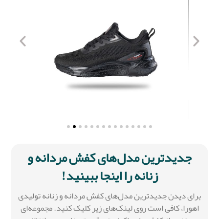
جدیدترین مدل‌های کفش مردانه و
زنانه را اینجا ببینید!
برای دیدن جدیدترین مدل‌های کفش مردانه و زنانه تولیدی
اهورا، کافی است روی لینک‌های زیر کلیک کنید. مجموعه‌ای