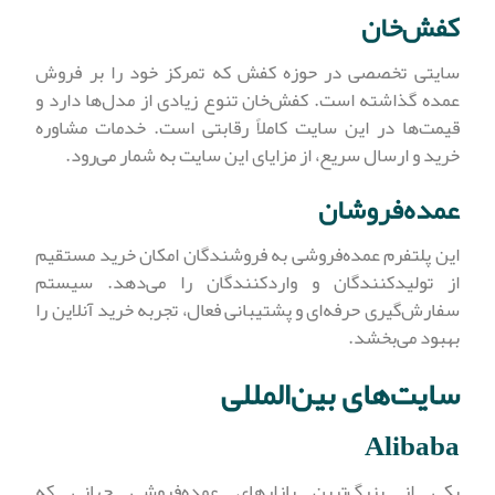
کفش‌خان
سایتی تخصصی در حوزه کفش که تمرکز خود را بر فروش
عمده گذاشته است. کفش‌خان تنوع زیادی از مدل‌ها دارد و
قیمت‌ها در این سایت کاملاً رقابتی است. خدمات مشاوره
خرید و ارسال سریع، از مزایای این سایت به شمار می‌رود.
عمده‌فروشان
این پلتفرم عمده‌فروشی به فروشندگان امکان خرید مستقیم
از تولیدکنندگان و واردکنندگان را می‌دهد. سیستم
سفارش‌گیری حرفه‌ای و پشتیبانی فعال، تجربه خرید آنلاین را
بهبود می‌بخشد.
سایت‌های بین‌المللی
Alibaba
یکی از بزرگ‌ترین بازارهای عمده‌فروشی جهانی که