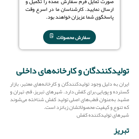
صورت تمایل فرم سفارش عمده را تکمیل و
ارسال نمایید. کارشناسان ما در اسرع وقت
پاسخگوی شما عزیزان خواهند بود.
سفارش محصولات
تولیدکنندگان و کارخانه‌های داخلی
ایران به دلیل وجود تولیدکنندگان و کارخانه‌های معتبر، بازار
گسترده و پویایی برای کفش دارد. شهرهای تبریز، قم، تهران و
مشهد به‌عنوان قطب‌های اصلی تولید کفش شناخته می‌شوند
که تنوع و کیفیت محصولاتشان زبانزد است.
شهرهای تولیدکننده کفش
تبریز