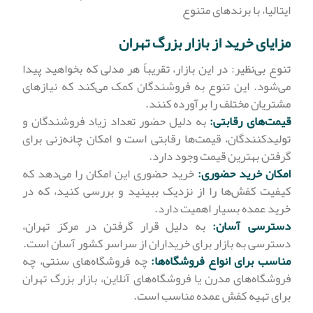
ایتالیا، با برندهای متنوع
مزایای خرید از بازار بزرگ تهران
تنوع بی‌نظیر: در این بازار، تقریباً هر مدلی که بخواهید پیدا
می‌شود. این تنوع به فروشندگان کمک می‌کند که نیازهای
مشتریان مختلف را برآورده کنند.
قیمت‌های رقابتی:
به دلیل حضور تعداد زیاد فروشندگان و
تولیدکنندگان، قیمت‌ها رقابتی است و امکان چانه‌زنی برای
گرفتن بهترین قیمت وجود دارد.
امکان خرید حضوری:
خرید حضوری این امکان را می‌دهد که
کیفیت کفش‌ها را از نزدیک ببینید و بررسی کنید، که در
خرید عمده بسیار اهمیت دارد.
دسترسی آسان:
به دلیل قرار گرفتن در مرکز تهران،
دسترسی به بازار برای خریداران از سراسر کشور آسان است.
مناسب برای انواع فروشگاه‌ها:
چه فروشگاه‌های سنتی، چه
فروشگاه‌های مدرن یا فروشگاه‌های آنلاین، بازار بزرگ تهران
برای تهیه کفش عمده مناسب است.