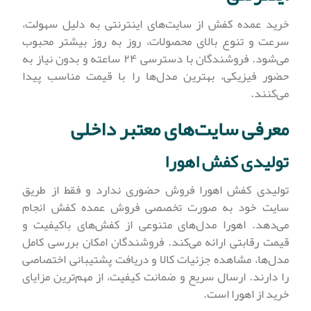
خرید عمده کفش از سایت‌های اینترنتی به دلیل سهولت،
سرعت و تنوع بالای محصولات، روز به روز بیشتر محبوب
می‌شود. فروشندگان با دسترسی ۲۴ ساعته و بدون نیاز به
حضور فیزیکی، بهترین مدل‌ها را با قیمت مناسب پیدا
می‌کنند.
معرفی سایت‌های معتبر داخلی
تولیدی کفش اهورا
تولیدی کفش اهورا فروش حضوری ندارد و فقط از طریق
سایت خود به صورت تخصصی فروش عمده کفش انجام
می‌دهد. اهورا مدل‌های متنوعی از کفش‌های باکیفیت و
قیمت رقابتی ارائه می‌کند. فروشندگان امکان بررسی کامل
مدل‌ها، مشاهده جزئیات کالا و دریافت پشتیبانی اختصاصی
را دارند. ارسال سریع و ضمانت کیفیت، از مهم‌ترین مزایای
خرید از اهورا است.