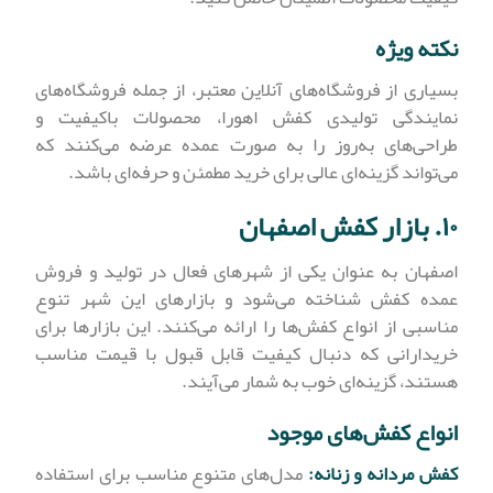
نکته ویژه
بسیاری از فروشگاه‌های آنلاین معتبر، از جمله فروشگاه‌های
نمایندگی تولیدی کفش اهورا، محصولات باکیفیت و
طراحی‌های به‌روز را به صورت عمده عرضه می‌کنند که
می‌تواند گزینه‌ای عالی برای خرید مطمئن و حرفه‌ای باشد.
۱۰. بازار کفش اصفهان
اصفهان به عنوان یکی از شهرهای فعال در تولید و فروش
عمده کفش شناخته می‌شود و بازارهای این شهر تنوع
مناسبی از انواع کفش‌ها را ارائه می‌کنند. این بازارها برای
خریدارانی که دنبال کیفیت قابل قبول با قیمت مناسب
هستند، گزینه‌ای خوب به شمار می‌آیند.
انواع کفش‌های موجود
کفش مردانه و زنانه:
مدل‌های متنوع مناسب برای استفاده