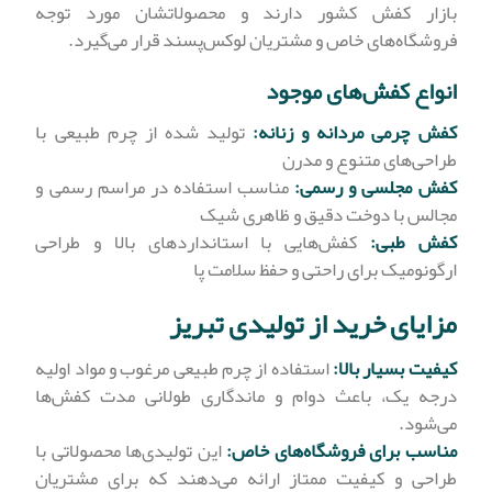
بازار کفش کشور دارند و محصولاتشان مورد توجه
فروشگاه‌های خاص و مشتریان لوکس‌پسند قرار می‌گیرد.
انواع کفش‌های موجود
کفش چرمی مردانه و زنانه:
تولید شده از چرم طبیعی با
طراحی‌های متنوع و مدرن
کفش مجلسی و رسمی:
مناسب استفاده در مراسم رسمی و
مجالس با دوخت دقیق و ظاهری شیک
کفش طبی:
کفش‌هایی با استانداردهای بالا و طراحی
ارگونومیک برای راحتی و حفظ سلامت پا
مزایای خرید از تولیدی تبریز
کیفیت بسیار بالا:
استفاده از چرم طبیعی مرغوب و مواد اولیه
درجه یک، باعث دوام و ماندگاری طولانی مدت کفش‌ها
می‌شود.
مناسب برای فروشگاه‌های خاص:
این تولیدی‌ها محصولاتی با
طراحی و کیفیت ممتاز ارائه می‌دهند که برای مشتریان