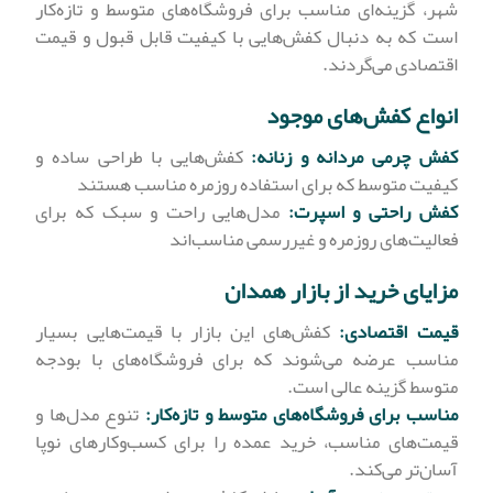
شهر، گزینه‌ای مناسب برای فروشگاه‌های متوسط و تازه‌کار
است که به دنبال کفش‌هایی با کیفیت قابل قبول و قیمت
اقتصادی می‌گردند.
انواع کفش‌های موجود
کفش چرمی مردانه و زنانه:
کفش‌هایی با طراحی ساده و
کیفیت متوسط که برای استفاده روزمره مناسب هستند
کفش راحتی و اسپرت:
مدل‌هایی راحت و سبک که برای
فعالیت‌های روزمره و غیررسمی مناسب‌اند
مزایای خرید از بازار همدان
قیمت اقتصادی:
کفش‌های این بازار با قیمت‌هایی بسیار
مناسب عرضه می‌شوند که برای فروشگاه‌های با بودجه
متوسط گزینه عالی است.
مناسب برای فروشگاه‌های متوسط و تازه‌کار:
تنوع مدل‌ها و
قیمت‌های مناسب، خرید عمده را برای کسب‌وکارهای نوپا
آسان‌تر می‌کند.