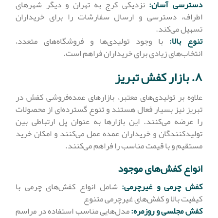
دسترسی آسان:
نزدیکی کرج به تهران و دیگر شهرهای
اطراف، دسترسی و ارسال سفارشات را برای خریداران
تسهیل می‌کند.
تنوع بالا:
با وجود تولیدی‌ها و فروشگاه‌های متعدد،
انتخاب‌های زیادی برای خریداران فراهم است.
۸. بازار کفش تبریز
علاوه بر تولیدی‌های معتبر، بازارهای عمده‌فروشی کفش در
تبریز نیز بسیار فعال هستند و تنوع گسترده‌ای از محصولات
را عرضه می‌کنند. این بازارها به عنوان پل ارتباطی بین
تولیدکنندگان و خریداران عمده عمل می‌کنند و امکان خرید
مستقیم و با قیمت مناسب را فراهم می‌کنند.
انواع کفش‌های موجود
کفش چرمی و غیرچرمی:
شامل انواع کفش‌های چرمی با
کیفیت بالا و کفش‌های غیرچرمی متنوع
کفش مجلسی و روزمره:
مدل‌هایی مناسب استفاده در مراسم