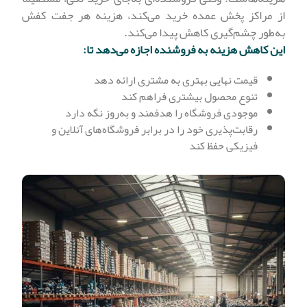
از مراکز پخش عمده خرید می‌کند، هزینه هر جفت کفش
به‌طور چشم‌گیری کاهش پیدا می‌کند.
این کاهش هزینه به فروشنده اجازه می‌دهد تا:
قیمت نهایی بهتری به مشتری ارائه دهد
تنوع محصول بیشتری فراهم کند
موجودی فروشگاه را هدفمند و به‌روز نگه دارد
رقابت‌پذیری خود را در برابر فروشگاه‌های آنلاین و
فیزیکی حفظ کند