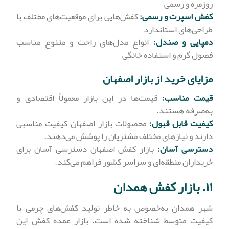
روزمره و رسمی
کفش اسپرت و رسمی:
کفش‌هایی برای موقعیت‌های مختلف با
طراحی‌های استاندارد
دمپایی و صندل:
انواع مدل‌های راحت و متنوع مناسب
فصول گرم و استفاده خانگی
مزایای خرید از بازار اصفهان
قیمت مناسب:
قیمت‌ها در این بازار معمولاً اقتصادی و
به‌صرفه هستند.
کیفیت قابل قبول:
محصولات بازار اصفهان کیفیت مناسبی
دارند و نیازهای مختلف مشتریان را پوشش می‌دهند.
دسترسی آسان:
بازار کفش اصفهان دسترسی آسان برای
خریداران منطقه‌ای و سراسر کشور فراهم می‌کند.
۱۱. بازار کفش همدان
شهر همدان به‌خصوص به خاطر تولید کفش‌های چرمی با
کیفیت متوسط شناخته شده است. بازار عمده کفش این