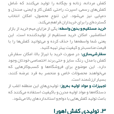
کفش مردانه، زنانه و بچگانه را تولید می‌کنند که شامل
کفش‌های رسمی، اسپرت، راحتی، کفش کار و ایمنی، صندل و
دمپایی نیز می‌شود. این تنوع محصول، امکان انتخاب
گسترده‌ای را برای خریداران فراهم می‌کند.
خرید مستقیم و بدون واسطه:
یکی از مزایای مهم خرید از بازار
اسلامشهر، امکان خرید مستقیم از تولیدکننده است. این
یعنی شما واسطه‌ها را حذف کرده و می‌توانید کفش‌ها را با
قیمت مناسب‌تر و کیفیت بهتر تهیه کنید.
سفارشی‌سازی:
در صورت خرید با تیراژ بالا، امکان سفارش
کفش با مدل، رنگ، سایز و حتی برند اختصاصی خودتان وجود
دارد. این موضوع برای فروشگاه‌ها و کسب‌وکارهایی که
می‌خواهند محصولات خاص و منحصر به فرد عرضه کنند،
بسیار ارزشمند است.
تجهیزات و مواد اولیه به‌روز:
تولیدی‌های این منطقه اغلب از
دستگاه‌ها و مواد اولیه مدرن و باکیفیت استفاده می‌کنند که
باعث تولید کفش‌هایی با دوام و استانداردهای بالا می‌شود.
۳. تولیدی کفش اهورا