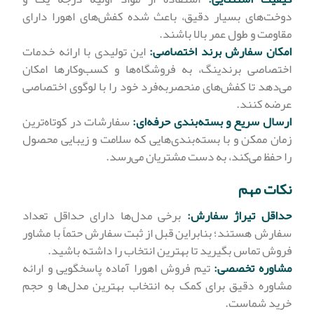
دوخت‌های بسیار دقیق، باعث شده کفش‌های اهورا دارای
مقاومت و طول عمر بالا باشند.
امکان سفارش برند اختصاصی:
این تولیدی با ارائه خدمات
اختصاصی برندینگ، به فروشگاه‌ها و کسب‌وکارها امکان
می‌دهد تا کفش‌های منحصربه‌فرد خود را با لوگوی اختصاصی
عرضه کنند.
ارسال سریع و بسته‌بندی حرفه‌ای:
سفارشات در کوتاه‌ترین
زمان ممکن و با بسته‌بندی‌هایی که سلامت و زیبایی محصول
را حفظ می‌کند، به دست مشتریان می‌رسد.
نکات مهم
حداقل تیراژ سفارش:
برخی مدل‌ها دارای حداقل تعداد
سفارش هستند؛ بنابراین قبل از ثبت سفارش حتماً با مشاور
فروش تماس بگیرید تا بهترین انتخاب را داشته باشید.
مشاوره تخصصی:
تیم فروش اهورا آماده پاسخگویی و ارائه
مشاوره دقیق برای کمک به انتخاب بهترین مدل‌ها و حجم
خرید شماست.