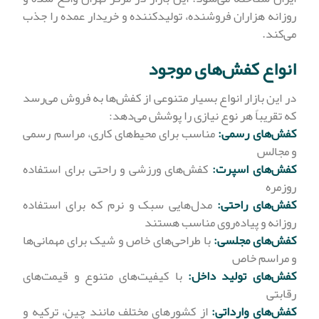
روزانه هزاران فروشنده، تولیدکننده و خریدار عمده را جذب
می‌کند.
انواع کفش‌های موجود
در این بازار انواع بسیار متنوعی از کفش‌ها به فروش می‌رسد
که تقریباً هر نوع نیازی را پوشش می‌دهد:
کفش‌های رسمی:
مناسب برای محیط‌های کاری، مراسم رسمی
و مجالس
کفش‌های اسپرت:
کفش‌های ورزشی و راحتی برای استفاده
روزمره
کفش‌های راحتی:
مدل‌هایی سبک و نرم که برای استفاده
روزانه و پیاده‌روی مناسب هستند
کفش‌های مجلسی:
با طراحی‌های خاص و شیک برای مهمانی‌ها
و مراسم خاص
کفش‌های تولید داخل:
با کیفیت‌های متنوع و قیمت‌های
رقابتی
کفش‌های وارداتی:
از کشورهای مختلف مانند چین، ترکیه و