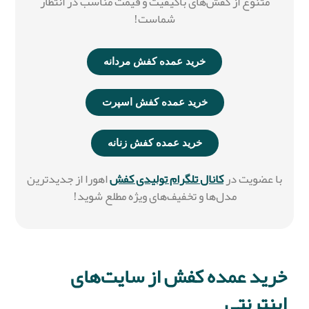
متنوع از کفش‌های باکیفیت و قیمت مناسب در انتظار
شماست!
خرید عمده کفش مردانه
خرید عمده کفش اسپرت
خرید عمده کفش زنانه
با عضویت در
کانال تلگرام تولیدی کفش
اهورا از جدیدترین
مدل‌ها و تخفیف‌های ویژه مطلع شوید!
خرید عمده کفش از سایت‌های
اینترنتی